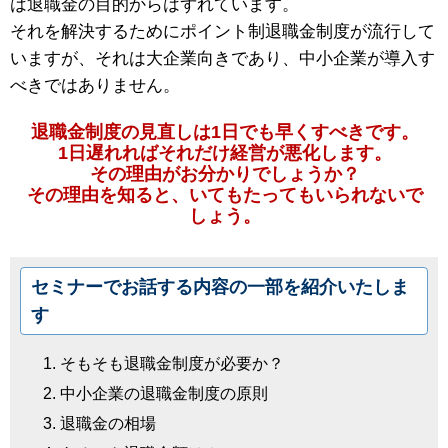
は退職金の目的からはずれています。
それを解決するためにポイント制退職金制度が流行して
いますが、それは大企業向きであり、中小企業が導入す
べきではありません。
退職金制度の見直しは1日でも早くすべきです。
1日遅れればそれだけ経営が悪化します。
その理由がお分かりでしょうか？
その理由を知ると、いてもたってもいられないで
しょう。
セミナーでお話する内容の一部を紹介いたしま
す
そもそも退職金制度が必要か？
中小企業の退職金制度の原則
退職金の相場