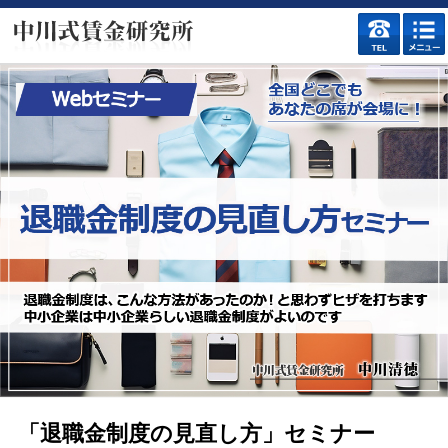
「退職金制度の見直し方」セミナー