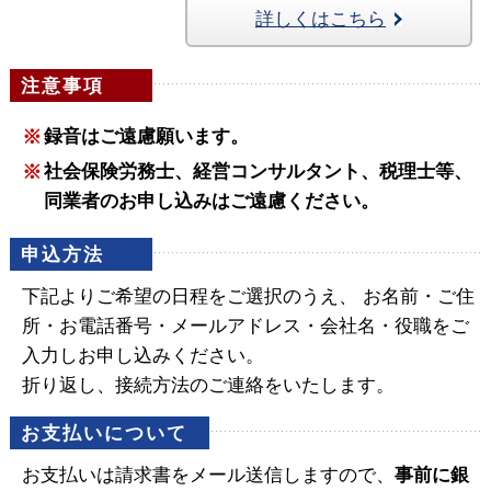
詳しくはこちら
注意事項
※
録音はご遠慮願います。
※
社会保険労務士、経営コンサルタント、税理士等、
同業者のお申し込みはご遠慮ください。
申込方法
下記よりご希望の日程をご選択のうえ、
お名前・ご住
所・お電話番号・メールアドレス・会社名・役職をご
入力しお申し込みください。
折り返し、接続方法のご連絡をいたします。
お支払いについて
お支払いは請求書をメール送信しますので、
事前に銀