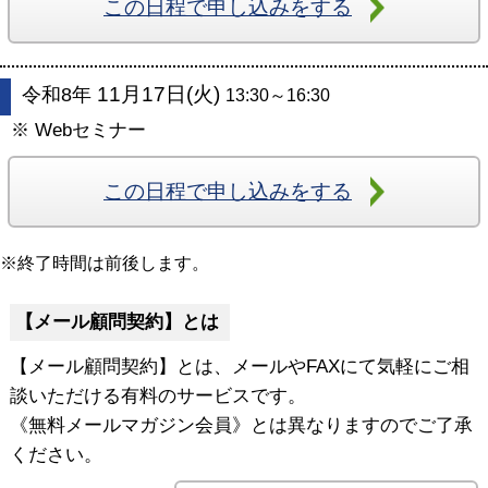
この日程で申し込みをする
11月17日(火)
令和8年
13:30～16:30
※ Webセミナー
この日程で申し込みをする
※終了時間は前後します。
【メール顧問契約】とは
【メール顧問契約】とは、
メールやFAXにて気軽にご相
談いただける有料のサービスです。
《無料メールマガジン会員》とは異なりますのでご了承
ください。