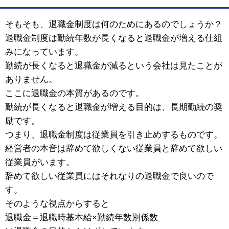
そもそも、退職金制度は何のためにあるのでしょうか？
退職金制度は勤続年数が長くなると退職金が増える仕組
みになっています。
勤続が長くなると退職金が減るという会社は見たことが
ありません。
ここに退職金の本質があるのです。
勤続が長くなると退職金が増える目的は、長期勤続の奨
励です。
つまり、退職金制度は従業員を引き止めするものです。
経営者の本音は辞めて欲しくない従業員と辞めて欲しい
従業員がいます。
辞めて欲しい従業員にはそれなりの退職金で良いので
す。
そのような視点からすると
退職金＝退職時基本給×勤続年数別係数