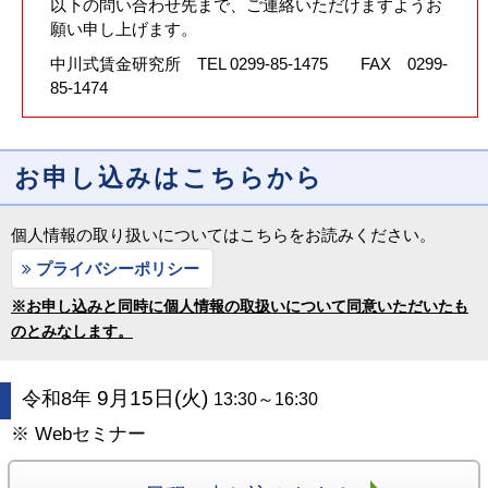
以下の問い合わせ先まで、ご連絡いただけますようお
願い申し上げます。
中川式賃金研究所 TEL 0299-85-1475 FAX 0299-
85-1474
お申し込みはこちらから
個人情報の取り扱いについてはこちらをお読みください。
プライバシーポリシー
※お申し込みと同時に個人情報の取扱いについて同意いただいたも
のとみなします。
9月15日(火)
令和8年
13:30～16:30
※ Webセミナー