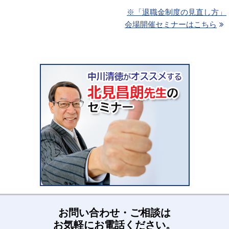
※「退職金制度の見直し方」
会場開催セミナーはこちら
お問い合わせ・ご相談は
お気軽にお電話ください。