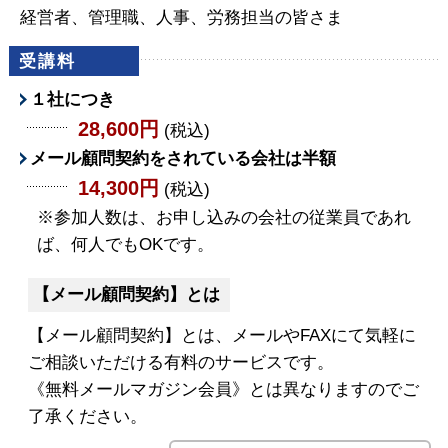
経営者、管理職、人事、労務担当の皆さま
受講料
１社につき
28,600円
(税込)
メール顧問契約をされている会社は半額
14,300円
(税込)
※参加人数は、お申し込みの会社の従業員であれ
ば、何人でもOKです。
【メール顧問契約】とは
【メール顧問契約】とは、
メールやFAXにて気軽に
ご相談いただける有料のサービスです。
《無料メールマガジン会員》とは異なりますのでご
了承ください。