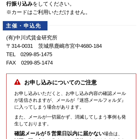
行振り込み
をしてください。
※カードはご利用いただけません。
主催・申込先
(有)中川式賃金研究所
〒314-0031 茨城県鹿嶋市宮中4680-184
TEL 0299-85-1475
FAX 0299-85-1474
お申し込みについてのご注意
お申し込みいただくと、お申し込み内容の確認メール
が送信されますが、メールが『迷惑メールフォルダ』
に入ってしまう場合があります。
また、メールが一切届かず、消滅してしまう事例も発
生しております。
確認メールが５営業日以内に届かない
場合は、