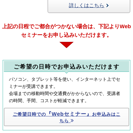
詳しくはこちら
上記の日程でご都合がつかない場合は、
下記よりWeb
セミナーをお申し込みいただけます。
ご希望の日時でお申込みいただけます
パソコン、タブレット等を使い、インターネット上でセ
ミナーが受講できます。
会場までの移動時間や交通費がかからないので、受講者
の時間、⼿間、コストが軽減できます。
『Webセミナー』
ご希望日時での
お申込みはこ
ちら