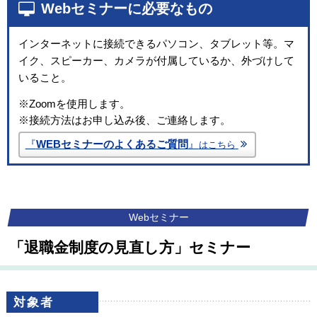
Webセミナーに必要なもの
インターネットに接続できるパソコン、タブレット等。マ
イク、スピーカー、カメラが付属しているか、外づけして
いること。
※Zoomを使用します。
※接続方法はお申し込み後、ご連絡します。
『
WEBセミナーのよくあるご質問
』
はこちら
Webセミナー
「退職金制度の見直し方」セミナー
対象者