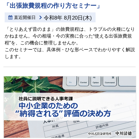
「出張旅費規程の作り方セミナー」
直近開催日
令和8年 8月20日(木)
「とりあえず昔のまま」の旅費規程は、トラブルの火種になり
かねません。今の相場・今の実務に合った“使える出張旅費規
程”を、この機会に整理しませんか。
このセミナーでは、具体例・ひな形ベースでわかりやすく解説
します。