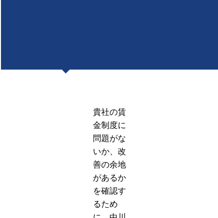
貴社の賃
金制度に
問題がな
いか、改
善の余地
があるか
を確認す
るため
に、中川