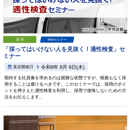
採 用
Webセミナー
「採ってはいけない人を見抜く！適性検査」セ
ミナー
直近開催日
令和8年 8月 6日(木)
期待する社員像を求めるのは困難な状態ですが、根拠もなく採
用することは避けるべきです。このセミナーでは、採用のポイ
ントを押さえた適性検査を利用し、採用で後悔しないための方
法をお伝えします。