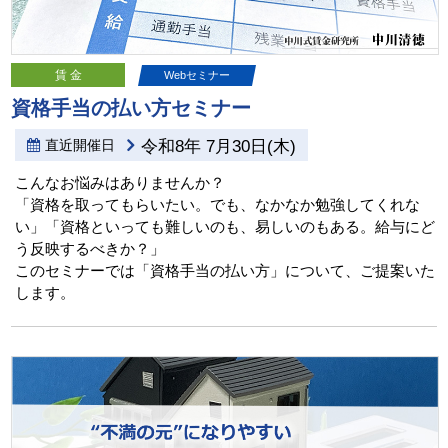
賃 金
Webセミナー
資格手当の払い方セミナー
直近開催日
令和8年 7月30日(木)
こんなお悩みはありませんか？
「資格を取ってもらいたい。でも、なかなか勉強してくれな
い」「資格といっても難しいのも、易しいのもある。給与にど
う反映するべきか？」
このセミナーでは「資格手当の払い方」について、ご提案いた
します。