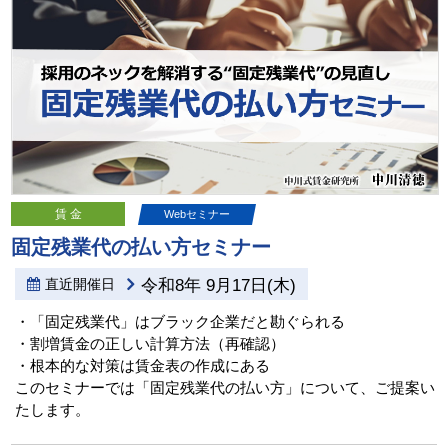
賃 金
Webセミナー
固定残業代の払い方セミナー
直近開催日
令和8年 9月17日(木)
・「固定残業代」はブラック企業だと勘ぐられる
・割増賃金の正しい計算方法（再確認）
・根本的な対策は賃金表の作成にある
このセミナーでは「固定残業代の払い方」について、ご提案い
たします。