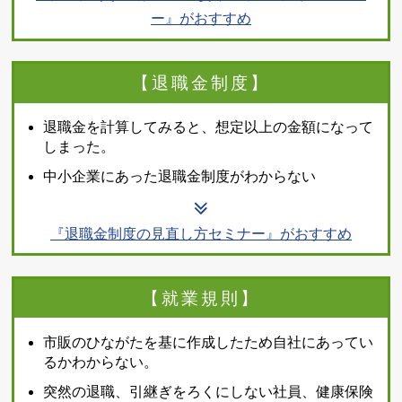
ー』がおすすめ
【退職金制度】
退職金を計算してみると、想定以上の金額になって
しまった。
中小企業にあった退職金制度がわからない
『退職金制度の見直し方セミナー』がおすすめ
【就業規則】
市販のひながたを基に作成したため自社にあってい
るかわからない。
突然の退職、引継ぎをろくにしない社員、健康保険