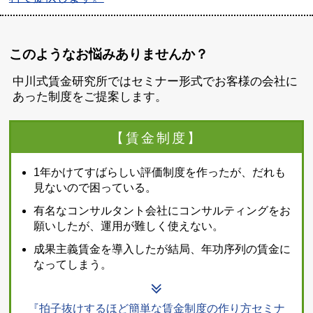
このようなお悩みありませんか？
中川式賃金研究所ではセミナー形式でお客様の会社に
あった制度をご提案します。
【賃金制度】
1年かけてすばらしい評価制度を作ったが、だれも
見ないので困っている。
有名なコンサルタント会社にコンサルティングをお
願いしたが、運用が難しく使えない。
成果主義賃金を導入したが結局、年功序列の賃金に
なってしまう。
『拍子抜けするほど簡単な賃金制度の作り方セミナ