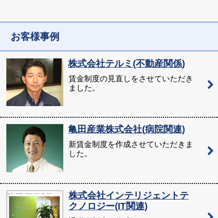
お客様事例
株式会社テルミ(不動産関係)
賃金制度の見直しをさせていただき
ました。
亀田産業株式会社(病院関連)
新賃金制度を作成させていただきま
した。
株式会社インテリジェントテ
クノロジー(IT関連)