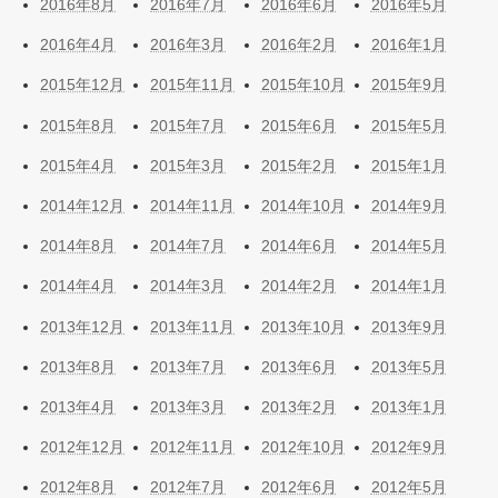
2016年8月
2016年7月
2016年6月
2016年5月
2016年4月
2016年3月
2016年2月
2016年1月
2015年12月
2015年11月
2015年10月
2015年9月
2015年8月
2015年7月
2015年6月
2015年5月
2015年4月
2015年3月
2015年2月
2015年1月
2014年12月
2014年11月
2014年10月
2014年9月
2014年8月
2014年7月
2014年6月
2014年5月
2014年4月
2014年3月
2014年2月
2014年1月
2013年12月
2013年11月
2013年10月
2013年9月
2013年8月
2013年7月
2013年6月
2013年5月
2013年4月
2013年3月
2013年2月
2013年1月
2012年12月
2012年11月
2012年10月
2012年9月
2012年8月
2012年7月
2012年6月
2012年5月