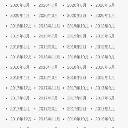
2020年8月
2020年7月
2020年6月
2020年5月
2020年4月
2020年3月
2020年2月
2020年1月
2019年12月
2019年11月
2019年10月
2019年9月
2019年8月
2019年7月
2019年6月
2019年5月
2019年4月
2019年3月
2019年2月
2019年1月
2018年12月
2018年11月
2018年10月
2018年9月
2018年8月
2018年7月
2018年6月
2018年5月
2018年4月
2018年3月
2018年2月
2018年1月
2017年12月
2017年11月
2017年10月
2017年9月
2017年8月
2017年7月
2017年6月
2017年5月
2017年4月
2017年3月
2017年2月
2017年1月
2016年12月
2016年11月
2016年10月
2016年9月