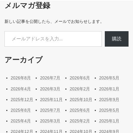
メルマガ登録
新しい記事を公開したら、メールでお知らせします。
メールアドレスを入力...
購読
アーカイブ
2026年8月
2026年7月
2026年6月
2026年5月
2026年4月
2026年3月
2026年2月
2026年1月
2025年12月
2025年11月
2025年10月
2025年9月
2025年8月
2025年7月
2025年6月
2025年5月
2025年4月
2025年3月
2025年2月
2025年1月
2024年12月
2024年11月
2024年10月
2024年9月