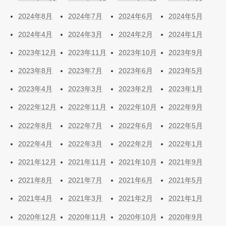
2024年8月
2024年7月
2024年6月
2024年5月
2024年4月
2024年3月
2024年2月
2024年1月
2023年12月
2023年11月
2023年10月
2023年9月
2023年8月
2023年7月
2023年6月
2023年5月
2023年4月
2023年3月
2023年2月
2023年1月
2022年12月
2022年11月
2022年10月
2022年9月
2022年8月
2022年7月
2022年6月
2022年5月
2022年4月
2022年3月
2022年2月
2022年1月
2021年12月
2021年11月
2021年10月
2021年9月
2021年8月
2021年7月
2021年6月
2021年5月
2021年4月
2021年3月
2021年2月
2021年1月
2020年12月
2020年11月
2020年10月
2020年9月