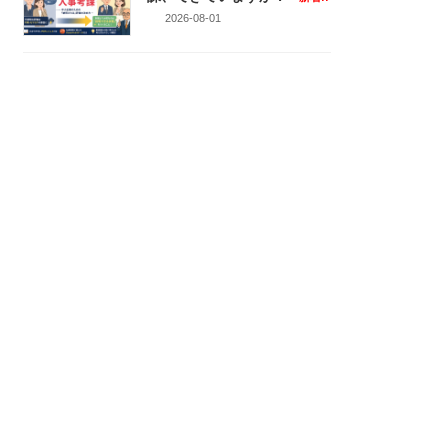
2026-08-01