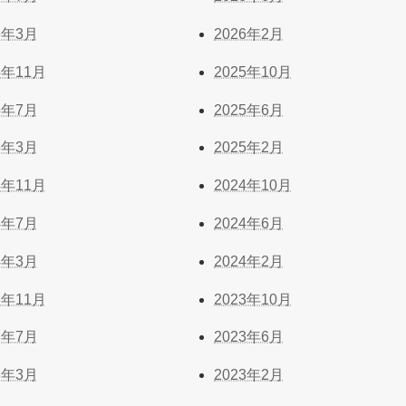
6年3月
2026年2月
5年11月
2025年10月
5年7月
2025年6月
5年3月
2025年2月
4年11月
2024年10月
4年7月
2024年6月
4年3月
2024年2月
3年11月
2023年10月
3年7月
2023年6月
3年3月
2023年2月