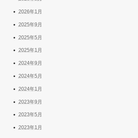
2026年1月
2025年9月
2025年5月
2025年1月
2024年9月
2024年5月
2024年1月
2023年9月
2023年5月
2023年1月