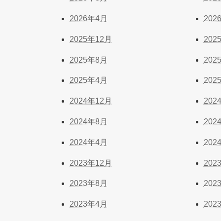
2026年4月
202
2025年12月
202
2025年8月
202
2025年4月
202
2024年12月
202
2024年8月
202
2024年4月
202
2023年12月
202
2023年8月
202
2023年4月
202