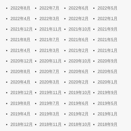
2022年8月
2022年7月
2022年6月
2022年5月
2022年4月
2022年3月
2022年2月
2022年1月
2021年12月
2021年11月
2021年10月
2021年9月
2021年8月
2021年7月
2021年6月
2021年5月
2021年4月
2021年3月
2021年2月
2021年1月
2020年12月
2020年11月
2020年10月
2020年9月
2020年8月
2020年7月
2020年6月
2020年5月
2020年4月
2020年3月
2020年2月
2020年1月
2019年12月
2019年11月
2019年10月
2019年9月
2019年8月
2019年7月
2019年6月
2019年5月
2019年4月
2019年3月
2019年2月
2019年1月
2018年12月
2018年11月
2018年10月
2018年9月