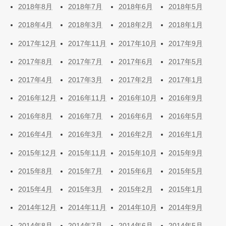
2018年8月
2018年7月
2018年6月
2018年5月
2018年4月
2018年3月
2018年2月
2018年1月
2017年12月
2017年11月
2017年10月
2017年9月
2017年8月
2017年7月
2017年6月
2017年5月
2017年4月
2017年3月
2017年2月
2017年1月
2016年12月
2016年11月
2016年10月
2016年9月
2016年8月
2016年7月
2016年6月
2016年5月
2016年4月
2016年3月
2016年2月
2016年1月
2015年12月
2015年11月
2015年10月
2015年9月
2015年8月
2015年7月
2015年6月
2015年5月
2015年4月
2015年3月
2015年2月
2015年1月
2014年12月
2014年11月
2014年10月
2014年9月
2014年8月
2014年7月
2014年6月
2014年5月