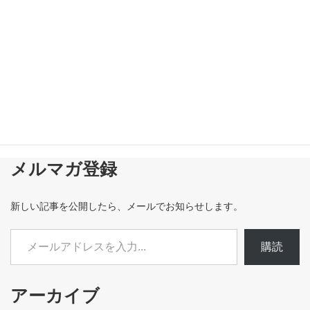
メルマガ登録
新しい記事を公開したら、メールでお知らせします。
メールアドレスを入力...
購読
アーカイブ