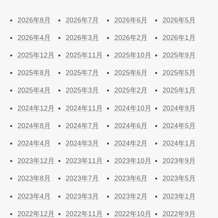
2026年8月
2026年7月
2026年6月
2026年5月
2026年4月
2026年3月
2026年2月
2026年1月
2025年12月
2025年11月
2025年10月
2025年9月
2025年8月
2025年7月
2025年6月
2025年5月
2025年4月
2025年3月
2025年2月
2025年1月
2024年12月
2024年11月
2024年10月
2024年9月
2024年8月
2024年7月
2024年6月
2024年5月
2024年4月
2024年3月
2024年2月
2024年1月
2023年12月
2023年11月
2023年10月
2023年9月
2023年8月
2023年7月
2023年6月
2023年5月
2023年4月
2023年3月
2023年2月
2023年1月
2022年12月
2022年11月
2022年10月
2022年9月