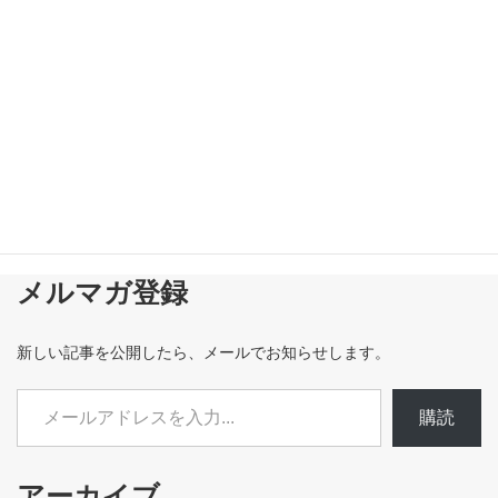
メルマガ登録
新しい記事を公開したら、メールでお知らせします。
メールアドレスを入力...
購読
アーカイブ