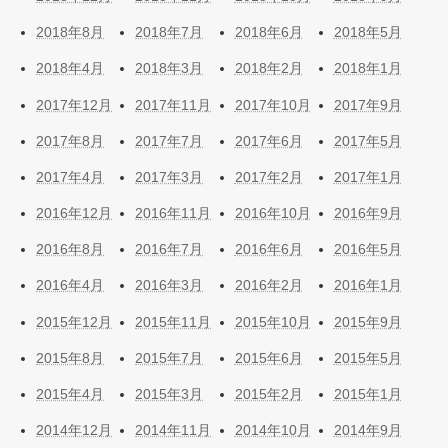
2018年8月
2018年7月
2018年6月
2018年5月
2018年4月
2018年3月
2018年2月
2018年1月
2017年12月
2017年11月
2017年10月
2017年9月
2017年8月
2017年7月
2017年6月
2017年5月
2017年4月
2017年3月
2017年2月
2017年1月
2016年12月
2016年11月
2016年10月
2016年9月
2016年8月
2016年7月
2016年6月
2016年5月
2016年4月
2016年3月
2016年2月
2016年1月
2015年12月
2015年11月
2015年10月
2015年9月
2015年8月
2015年7月
2015年6月
2015年5月
2015年4月
2015年3月
2015年2月
2015年1月
2014年12月
2014年11月
2014年10月
2014年9月