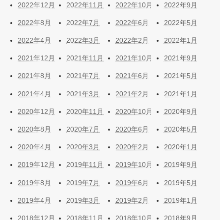
2022年12月
2022年11月
2022年10月
2022年9月
2022年8月
2022年7月
2022年6月
2022年5月
2022年4月
2022年3月
2022年2月
2022年1月
2021年12月
2021年11月
2021年10月
2021年9月
2021年8月
2021年7月
2021年6月
2021年5月
2021年4月
2021年3月
2021年2月
2021年1月
2020年12月
2020年11月
2020年10月
2020年9月
2020年8月
2020年7月
2020年6月
2020年5月
2020年4月
2020年3月
2020年2月
2020年1月
2019年12月
2019年11月
2019年10月
2019年9月
2019年8月
2019年7月
2019年6月
2019年5月
2019年4月
2019年3月
2019年2月
2019年1月
2018年12月
2018年11月
2018年10月
2018年9月