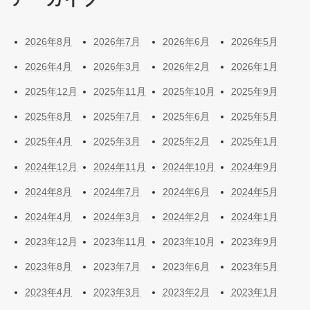
2026年8月
2026年7月
2026年6月
2026年5月
2026年4月
2026年3月
2026年2月
2026年1月
2025年12月
2025年11月
2025年10月
2025年9月
2025年8月
2025年7月
2025年6月
2025年5月
2025年4月
2025年3月
2025年2月
2025年1月
2024年12月
2024年11月
2024年10月
2024年9月
2024年8月
2024年7月
2024年6月
2024年5月
2024年4月
2024年3月
2024年2月
2024年1月
2023年12月
2023年11月
2023年10月
2023年9月
2023年8月
2023年7月
2023年6月
2023年5月
2023年4月
2023年3月
2023年2月
2023年1月