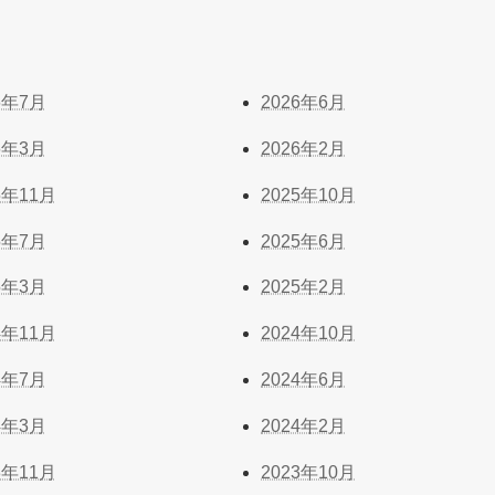
6年7月
2026年6月
6年3月
2026年2月
5年11月
2025年10月
5年7月
2025年6月
5年3月
2025年2月
4年11月
2024年10月
4年7月
2024年6月
4年3月
2024年2月
3年11月
2023年10月