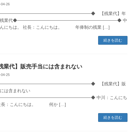
-04-26
──────────────────────────────◆ 【残業代】年
業代◆────────────────────────────────◆ 中
んにちは。 社長：こんにちは。 年俸制の残業 […]
続きを読む
業代】販売手当には含まれない
-04-25
──────────────────────────────◆ 【残業代】販
には含まれない
─────────────────────────────◆ 中川：こんにち
社長：こんにちは。 何か […]
続きを読む