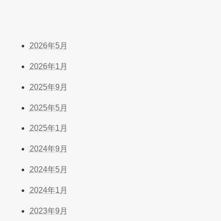
2026年5月
2026年1月
2025年9月
2025年5月
2025年1月
2024年9月
2024年5月
2024年1月
2023年9月