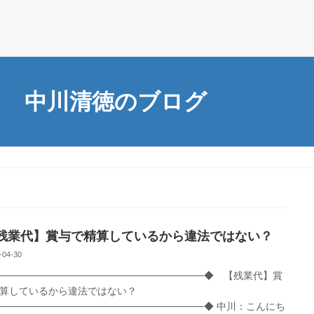
中川清徳のブログ
業代】賞与で精算しているから違法ではない？
-04-30
──────────────────────────────◆ 【残業代】賞
算しているから違法ではない？
─────────────────────────────◆ 中川：こんにち