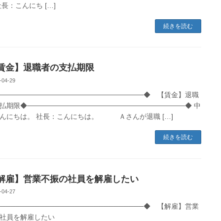
社長：こんにち […]
続きを読む
金】退職者の支払期限
-04-29
──────────────────────────────◆ 【賃金】退職
期限◆────────────────────────────────◆ 中
んにちは。 社長：こんにちは。 Ａさんが退職 […]
続きを読む
雇】営業不振の社員を解雇したい
-04-27
──────────────────────────────◆ 【解雇】営業
社員を解雇したい