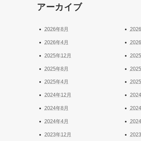
アーカイブ
2026年8月
202
2026年4月
202
2025年12月
202
2025年8月
202
2025年4月
202
2024年12月
202
2024年8月
202
2024年4月
202
2023年12月
202