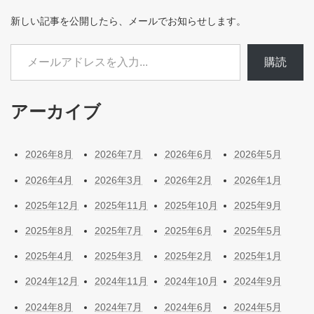
新しい記事を公開したら、メールでお知らせします。
メールアドレスを入力...
購読
アーカイブ
2026年8月
2026年7月
2026年6月
2026年5月
2026年4月
2026年3月
2026年2月
2026年1月
2025年12月
2025年11月
2025年10月
2025年9月
2025年8月
2025年7月
2025年6月
2025年5月
2025年4月
2025年3月
2025年2月
2025年1月
2024年12月
2024年11月
2024年10月
2024年9月
2024年8月
2024年7月
2024年6月
2024年5月