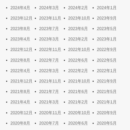
2024年4月
2024年3月
2024年2月
2024年1月
2023年12月
2023年11月
2023年10月
2023年9月
2023年8月
2023年7月
2023年6月
2023年5月
2023年4月
2023年3月
2023年2月
2023年1月
2022年12月
2022年11月
2022年10月
2022年9月
2022年8月
2022年7月
2022年6月
2022年5月
2022年4月
2022年3月
2022年2月
2022年1月
2021年12月
2021年11月
2021年10月
2021年9月
2021年8月
2021年7月
2021年6月
2021年5月
2021年4月
2021年3月
2021年2月
2021年1月
2020年12月
2020年11月
2020年10月
2020年9月
2020年8月
2020年7月
2020年6月
2020年5月