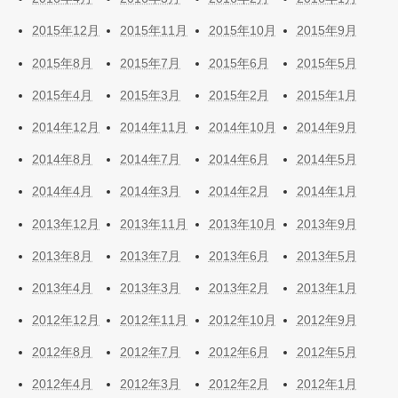
2015年12月
2015年11月
2015年10月
2015年9月
2015年8月
2015年7月
2015年6月
2015年5月
2015年4月
2015年3月
2015年2月
2015年1月
2014年12月
2014年11月
2014年10月
2014年9月
2014年8月
2014年7月
2014年6月
2014年5月
2014年4月
2014年3月
2014年2月
2014年1月
2013年12月
2013年11月
2013年10月
2013年9月
2013年8月
2013年7月
2013年6月
2013年5月
2013年4月
2013年3月
2013年2月
2013年1月
2012年12月
2012年11月
2012年10月
2012年9月
2012年8月
2012年7月
2012年6月
2012年5月
2012年4月
2012年3月
2012年2月
2012年1月