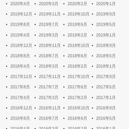
2020年4月
2020年3月
2020年2月
2020年1月
2019年12月
2019年11月
2019年10月
2019年9月
2019年8月
2019年7月
2019年6月
2019年5月
2019年4月
2019年3月
2019年2月
2019年1月
2018年12月
2018年11月
2018年10月
2018年9月
2018年8月
2018年7月
2018年6月
2018年5月
2018年4月
2018年3月
2018年2月
2018年1月
2017年12月
2017年11月
2017年10月
2017年9月
2017年8月
2017年7月
2017年6月
2017年5月
2017年4月
2017年3月
2017年2月
2017年1月
2016年12月
2016年11月
2016年10月
2016年9月
2016年8月
2016年7月
2016年6月
2016年5月
2016年4月
2016年3月
2016年2月
2016年1月