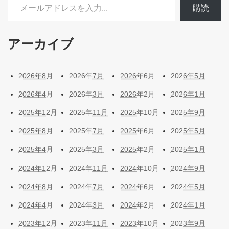
購読
アーカイブ
2026年8月
2026年7月
2026年6月
2026年5月
2026年4月
2026年3月
2026年2月
2026年1月
2025年12月
2025年11月
2025年10月
2025年9月
2025年8月
2025年7月
2025年6月
2025年5月
2025年4月
2025年3月
2025年2月
2025年1月
2024年12月
2024年11月
2024年10月
2024年9月
2024年8月
2024年7月
2024年6月
2024年5月
2024年4月
2024年3月
2024年2月
2024年1月
2023年12月
2023年11月
2023年10月
2023年9月