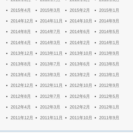
2015年4月
2015年3月
2015年2月
2015年1月
2014年12月
2014年11月
2014年10月
2014年9月
2014年8月
2014年7月
2014年6月
2014年5月
2014年4月
2014年3月
2014年2月
2014年1月
2013年12月
2013年11月
2013年10月
2013年9月
2013年8月
2013年7月
2013年6月
2013年5月
2013年4月
2013年3月
2013年2月
2013年1月
2012年12月
2012年11月
2012年10月
2012年9月
2012年8月
2012年7月
2012年6月
2012年5月
2012年4月
2012年3月
2012年2月
2012年1月
2011年12月
2011年11月
2011年10月
2011年9月