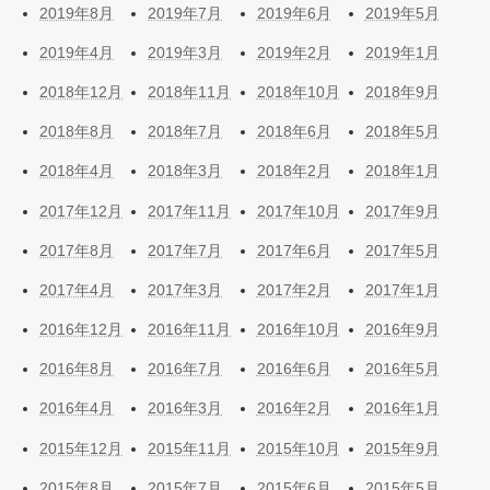
2019年8月
2019年7月
2019年6月
2019年5月
2019年4月
2019年3月
2019年2月
2019年1月
2018年12月
2018年11月
2018年10月
2018年9月
2018年8月
2018年7月
2018年6月
2018年5月
2018年4月
2018年3月
2018年2月
2018年1月
2017年12月
2017年11月
2017年10月
2017年9月
2017年8月
2017年7月
2017年6月
2017年5月
2017年4月
2017年3月
2017年2月
2017年1月
2016年12月
2016年11月
2016年10月
2016年9月
2016年8月
2016年7月
2016年6月
2016年5月
2016年4月
2016年3月
2016年2月
2016年1月
2015年12月
2015年11月
2015年10月
2015年9月
2015年8月
2015年7月
2015年6月
2015年5月