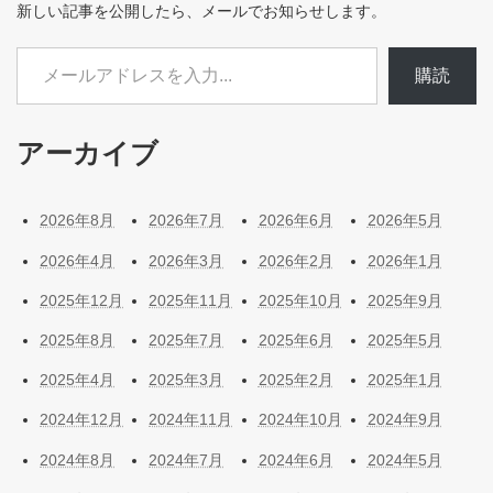
新しい記事を公開したら、メールでお知らせします。
メールアドレスを入力...
購読
アーカイブ
2026年8月
2026年7月
2026年6月
2026年5月
2026年4月
2026年3月
2026年2月
2026年1月
2025年12月
2025年11月
2025年10月
2025年9月
2025年8月
2025年7月
2025年6月
2025年5月
2025年4月
2025年3月
2025年2月
2025年1月
2024年12月
2024年11月
2024年10月
2024年9月
2024年8月
2024年7月
2024年6月
2024年5月