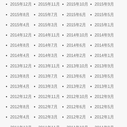
2015年12月
2015年11月
2015年10月
2015年9月
2015年8月
2015年7月
2015年6月
2015年5月
2015年4月
2015年3月
2015年2月
2015年1月
2014年12月
2014年11月
2014年10月
2014年9月
2014年8月
2014年7月
2014年6月
2014年5月
2014年4月
2014年3月
2014年2月
2014年1月
2013年12月
2013年11月
2013年10月
2013年9月
2013年8月
2013年7月
2013年6月
2013年5月
2013年4月
2013年3月
2013年2月
2013年1月
2012年12月
2012年11月
2012年10月
2012年9月
2012年8月
2012年7月
2012年6月
2012年5月
2012年4月
2012年3月
2012年2月
2012年1月