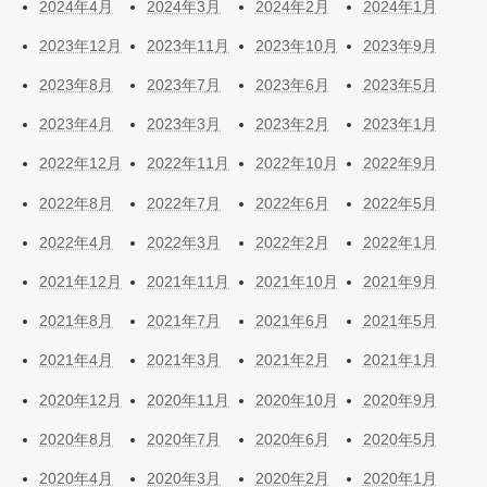
2024年4月
2024年3月
2024年2月
2024年1月
2023年12月
2023年11月
2023年10月
2023年9月
2023年8月
2023年7月
2023年6月
2023年5月
2023年4月
2023年3月
2023年2月
2023年1月
2022年12月
2022年11月
2022年10月
2022年9月
2022年8月
2022年7月
2022年6月
2022年5月
2022年4月
2022年3月
2022年2月
2022年1月
2021年12月
2021年11月
2021年10月
2021年9月
2021年8月
2021年7月
2021年6月
2021年5月
2021年4月
2021年3月
2021年2月
2021年1月
2020年12月
2020年11月
2020年10月
2020年9月
2020年8月
2020年7月
2020年6月
2020年5月
2020年4月
2020年3月
2020年2月
2020年1月