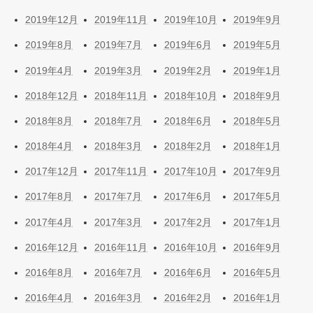
2019年12月
2019年11月
2019年10月
2019年9月
2019年8月
2019年7月
2019年6月
2019年5月
2019年4月
2019年3月
2019年2月
2019年1月
2018年12月
2018年11月
2018年10月
2018年9月
2018年8月
2018年7月
2018年6月
2018年5月
2018年4月
2018年3月
2018年2月
2018年1月
2017年12月
2017年11月
2017年10月
2017年9月
2017年8月
2017年7月
2017年6月
2017年5月
2017年4月
2017年3月
2017年2月
2017年1月
2016年12月
2016年11月
2016年10月
2016年9月
2016年8月
2016年7月
2016年6月
2016年5月
2016年4月
2016年3月
2016年2月
2016年1月