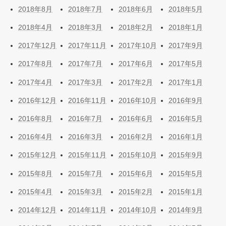
2018年8月
2018年7月
2018年6月
2018年5月
2018年4月
2018年3月
2018年2月
2018年1月
2017年12月
2017年11月
2017年10月
2017年9月
2017年8月
2017年7月
2017年6月
2017年5月
2017年4月
2017年3月
2017年2月
2017年1月
2016年12月
2016年11月
2016年10月
2016年9月
2016年8月
2016年7月
2016年6月
2016年5月
2016年4月
2016年3月
2016年2月
2016年1月
2015年12月
2015年11月
2015年10月
2015年9月
2015年8月
2015年7月
2015年6月
2015年5月
2015年4月
2015年3月
2015年2月
2015年1月
2014年12月
2014年11月
2014年10月
2014年9月