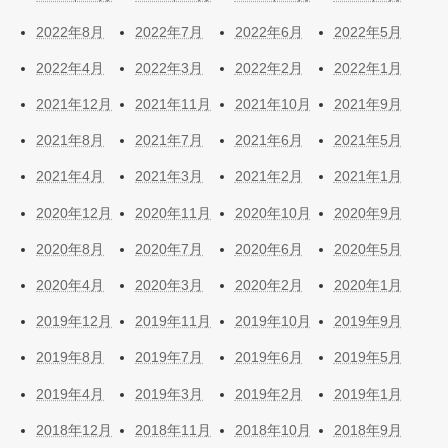
2022年8月
2022年7月
2022年6月
2022年5月
2022年4月
2022年3月
2022年2月
2022年1月
2021年12月
2021年11月
2021年10月
2021年9月
2021年8月
2021年7月
2021年6月
2021年5月
2021年4月
2021年3月
2021年2月
2021年1月
2020年12月
2020年11月
2020年10月
2020年9月
2020年8月
2020年7月
2020年6月
2020年5月
2020年4月
2020年3月
2020年2月
2020年1月
2019年12月
2019年11月
2019年10月
2019年9月
2019年8月
2019年7月
2019年6月
2019年5月
2019年4月
2019年3月
2019年2月
2019年1月
2018年12月
2018年11月
2018年10月
2018年9月