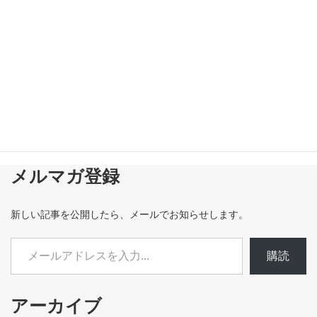
メルマガ登録
新しい記事を公開したら、メールでお知らせします。
メールアドレスを入力...
購読
アーカイブ