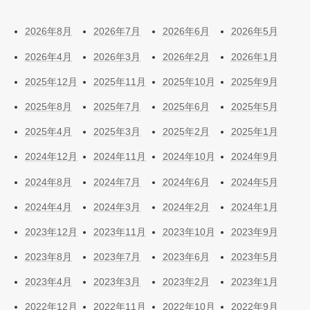
2026年8月
2026年7月
2026年6月
2026年5月
2026年4月
2026年3月
2026年2月
2026年1月
2025年12月
2025年11月
2025年10月
2025年9月
2025年8月
2025年7月
2025年6月
2025年5月
2025年4月
2025年3月
2025年2月
2025年1月
2024年12月
2024年11月
2024年10月
2024年9月
2024年8月
2024年7月
2024年6月
2024年5月
2024年4月
2024年3月
2024年2月
2024年1月
2023年12月
2023年11月
2023年10月
2023年9月
2023年8月
2023年7月
2023年6月
2023年5月
2023年4月
2023年3月
2023年2月
2023年1月
2022年12月
2022年11月
2022年10月
2022年9月