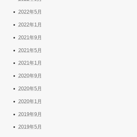
2022年5月
2022年1月
2021年9月
2021年5月
2021年1月
2020年9月
2020年5月
2020年1月
2019年9月
2019年5月