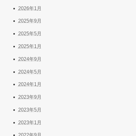
2026年1月
2025年9月
2025年5月
2025年1月
2024年9月
2024年5月
2024年1月
2023年9月
2023年5月
2023年1月
2022年9月