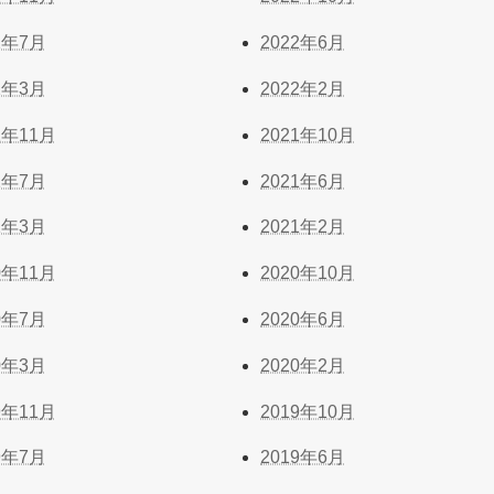
2年7月
2022年6月
2年3月
2022年2月
1年11月
2021年10月
1年7月
2021年6月
1年3月
2021年2月
0年11月
2020年10月
0年7月
2020年6月
0年3月
2020年2月
9年11月
2019年10月
9年7月
2019年6月