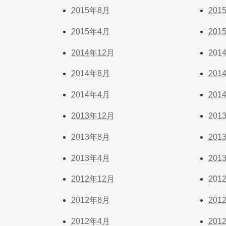
2015年8月
201
2015年4月
201
2014年12月
201
2014年8月
201
2014年4月
201
2013年12月
201
2013年8月
201
2013年4月
201
2012年12月
201
2012年8月
201
2012年4月
201