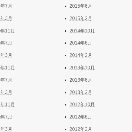
5年7月
2015年6月
5年3月
2015年2月
4年11月
2014年10月
4年7月
2014年6月
4年3月
2014年2月
3年11月
2013年10月
3年7月
2013年6月
3年3月
2013年2月
2年11月
2012年10月
2年7月
2012年6月
2年3月
2012年2月