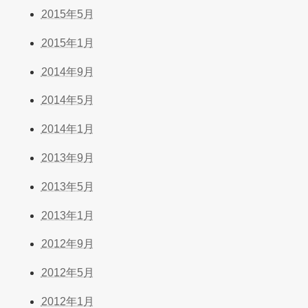
2015年5月
2015年1月
2014年9月
2014年5月
2014年1月
2013年9月
2013年5月
2013年1月
2012年9月
2012年5月
2012年1月