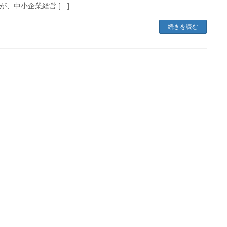
が、中小企業経営 […]
続きを読む