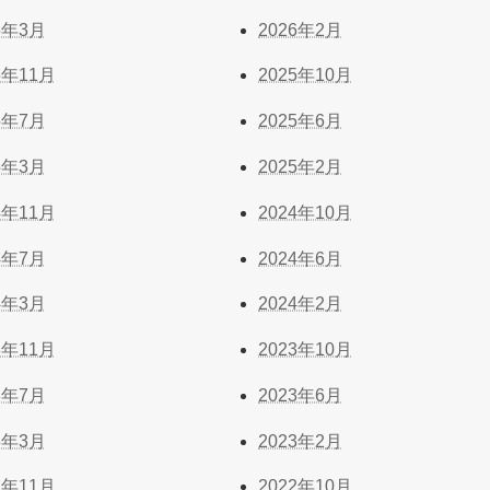
6年3月
2026年2月
5年11月
2025年10月
5年7月
2025年6月
5年3月
2025年2月
4年11月
2024年10月
4年7月
2024年6月
4年3月
2024年2月
3年11月
2023年10月
3年7月
2023年6月
3年3月
2023年2月
2年11月
2022年10月