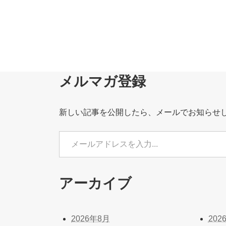
メルマガ登録
新しい記事を公開したら、メールでお知らせ
メールアドレスを入力...
アーカイブ
2026年8月
202