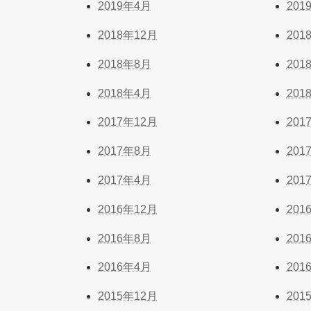
2019年4月
201
2018年12月
201
2018年8月
201
2018年4月
201
2017年12月
201
2017年8月
201
2017年4月
201
2016年12月
201
2016年8月
201
2016年4月
201
2015年12月
201