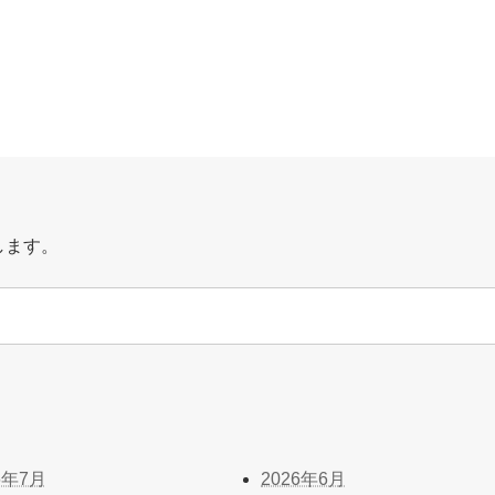
します。
6年7月
2026年6月