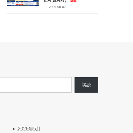
正社員対応）
新着!!
2026-08-02
購読
2026年5月