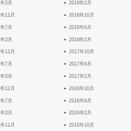
9年3月
2019年2月
8年11月
2018年10月
8年7月
2018年6月
8年3月
2018年2月
7年11月
2017年10月
7年7月
2017年6月
7年3月
2017年2月
6年11月
2016年10月
6年7月
2016年6月
6年3月
2016年2月
5年11月
2015年10月