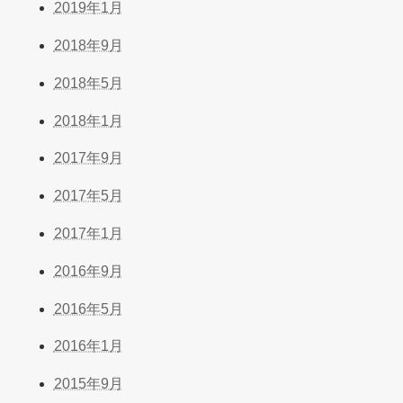
2019年1月
2018年9月
2018年5月
2018年1月
2017年9月
2017年5月
2017年1月
2016年9月
2016年5月
2016年1月
2015年9月