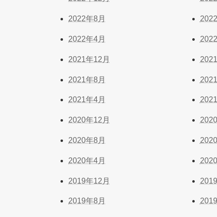
2022年8月
202
2022年4月
202
2021年12月
202
2021年8月
202
2021年4月
202
2020年12月
202
2020年8月
202
2020年4月
202
2019年12月
201
2019年8月
201