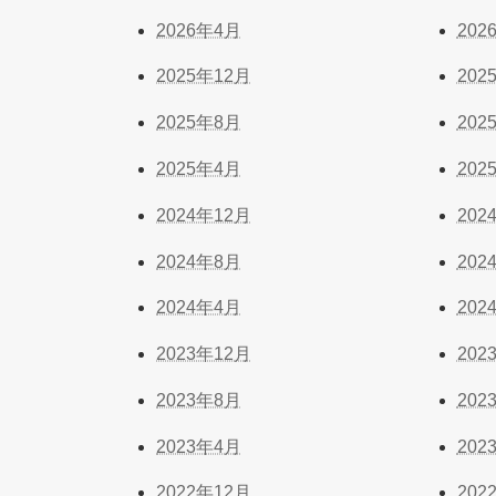
2026年4月
202
2025年12月
202
2025年8月
202
2025年4月
202
2024年12月
202
2024年8月
202
2024年4月
202
2023年12月
202
2023年8月
202
2023年4月
202
2022年12月
202