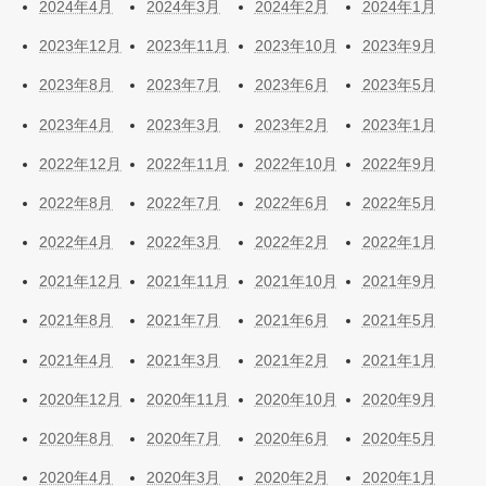
2024年4月
2024年3月
2024年2月
2024年1月
2023年12月
2023年11月
2023年10月
2023年9月
2023年8月
2023年7月
2023年6月
2023年5月
2023年4月
2023年3月
2023年2月
2023年1月
2022年12月
2022年11月
2022年10月
2022年9月
2022年8月
2022年7月
2022年6月
2022年5月
2022年4月
2022年3月
2022年2月
2022年1月
2021年12月
2021年11月
2021年10月
2021年9月
2021年8月
2021年7月
2021年6月
2021年5月
2021年4月
2021年3月
2021年2月
2021年1月
2020年12月
2020年11月
2020年10月
2020年9月
2020年8月
2020年7月
2020年6月
2020年5月
2020年4月
2020年3月
2020年2月
2020年1月