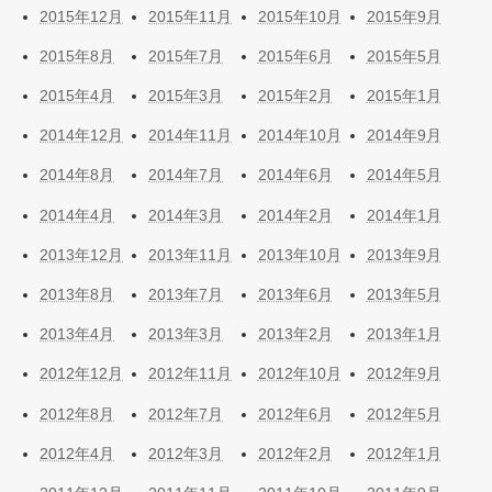
2015年12月
2015年11月
2015年10月
2015年9月
2015年8月
2015年7月
2015年6月
2015年5月
2015年4月
2015年3月
2015年2月
2015年1月
2014年12月
2014年11月
2014年10月
2014年9月
2014年8月
2014年7月
2014年6月
2014年5月
2014年4月
2014年3月
2014年2月
2014年1月
2013年12月
2013年11月
2013年10月
2013年9月
2013年8月
2013年7月
2013年6月
2013年5月
2013年4月
2013年3月
2013年2月
2013年1月
2012年12月
2012年11月
2012年10月
2012年9月
2012年8月
2012年7月
2012年6月
2012年5月
2012年4月
2012年3月
2012年2月
2012年1月