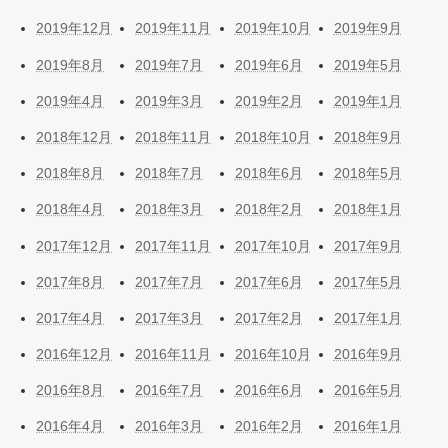
2019年12月
2019年11月
2019年10月
2019年9月
2019年8月
2019年7月
2019年6月
2019年5月
2019年4月
2019年3月
2019年2月
2019年1月
2018年12月
2018年11月
2018年10月
2018年9月
2018年8月
2018年7月
2018年6月
2018年5月
2018年4月
2018年3月
2018年2月
2018年1月
2017年12月
2017年11月
2017年10月
2017年9月
2017年8月
2017年7月
2017年6月
2017年5月
2017年4月
2017年3月
2017年2月
2017年1月
2016年12月
2016年11月
2016年10月
2016年9月
2016年8月
2016年7月
2016年6月
2016年5月
2016年4月
2016年3月
2016年2月
2016年1月