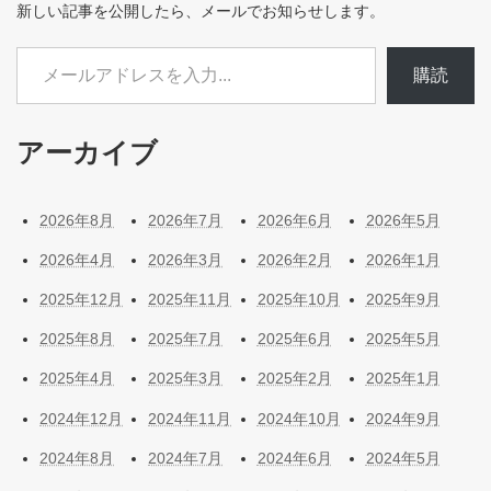
新しい記事を公開したら、メールでお知らせします。
メールアドレスを入力...
購読
アーカイブ
2026年8月
2026年7月
2026年6月
2026年5月
2026年4月
2026年3月
2026年2月
2026年1月
2025年12月
2025年11月
2025年10月
2025年9月
2025年8月
2025年7月
2025年6月
2025年5月
2025年4月
2025年3月
2025年2月
2025年1月
2024年12月
2024年11月
2024年10月
2024年9月
2024年8月
2024年7月
2024年6月
2024年5月