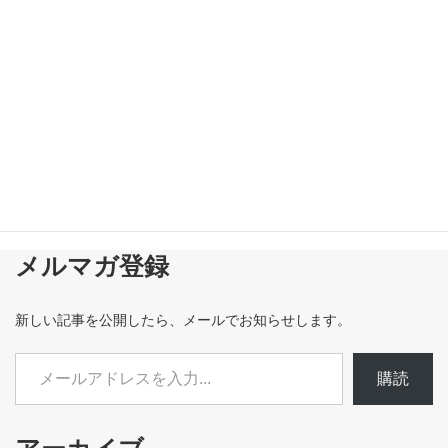
メルマガ登録
新しい記事を公開したら、メールでお知らせします。
メールアドレスを入力...
購読