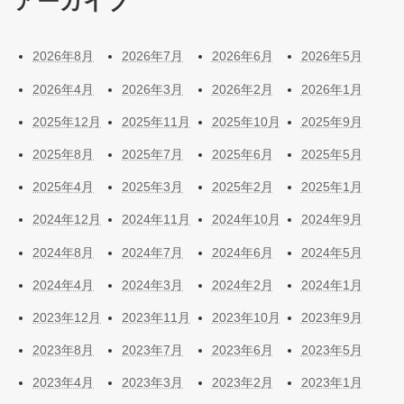
アーカイブ
2026年8月
2026年7月
2026年6月
2026年5月
2026年4月
2026年3月
2026年2月
2026年1月
2025年12月
2025年11月
2025年10月
2025年9月
2025年8月
2025年7月
2025年6月
2025年5月
2025年4月
2025年3月
2025年2月
2025年1月
2024年12月
2024年11月
2024年10月
2024年9月
2024年8月
2024年7月
2024年6月
2024年5月
2024年4月
2024年3月
2024年2月
2024年1月
2023年12月
2023年11月
2023年10月
2023年9月
2023年8月
2023年7月
2023年6月
2023年5月
2023年4月
2023年3月
2023年2月
2023年1月