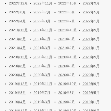
2022年12月
2022年11月
2022年10月
2022年9月
2022年8月
2022年7月
2022年6月
2022年5月
2022年4月
2022年3月
2022年2月
2022年1月
2021年12月
2021年11月
2021年10月
2021年9月
2021年8月
2021年7月
2021年6月
2021年5月
2021年4月
2021年3月
2021年2月
2021年1月
2020年12月
2020年11月
2020年10月
2020年9月
2020年8月
2020年7月
2020年6月
2020年5月
2020年4月
2020年3月
2020年2月
2020年1月
2019年12月
2019年11月
2019年10月
2019年9月
2019年8月
2019年7月
2019年6月
2019年5月
2019年4月
2019年3月
2019年2月
2019年1月
2018年12月
2018年11月
2018年10月
2018年9月