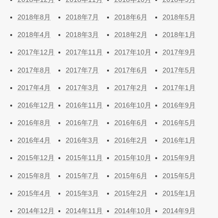
2018年8月
2018年7月
2018年6月
2018年5月
2018年4月
2018年3月
2018年2月
2018年1月
2017年12月
2017年11月
2017年10月
2017年9月
2017年8月
2017年7月
2017年6月
2017年5月
2017年4月
2017年3月
2017年2月
2017年1月
2016年12月
2016年11月
2016年10月
2016年9月
2016年8月
2016年7月
2016年6月
2016年5月
2016年4月
2016年3月
2016年2月
2016年1月
2015年12月
2015年11月
2015年10月
2015年9月
2015年8月
2015年7月
2015年6月
2015年5月
2015年4月
2015年3月
2015年2月
2015年1月
2014年12月
2014年11月
2014年10月
2014年9月