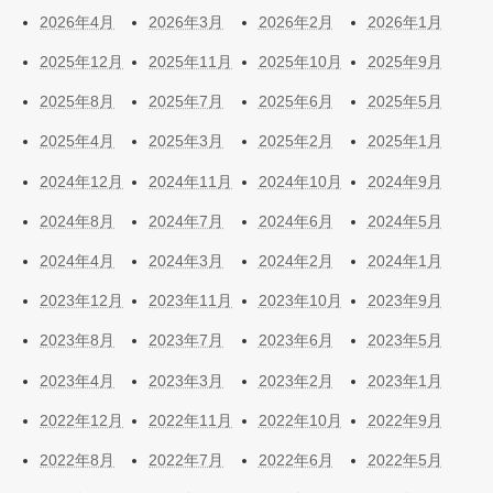
2026年4月
2026年3月
2026年2月
2026年1月
2025年12月
2025年11月
2025年10月
2025年9月
2025年8月
2025年7月
2025年6月
2025年5月
2025年4月
2025年3月
2025年2月
2025年1月
2024年12月
2024年11月
2024年10月
2024年9月
2024年8月
2024年7月
2024年6月
2024年5月
2024年4月
2024年3月
2024年2月
2024年1月
2023年12月
2023年11月
2023年10月
2023年9月
2023年8月
2023年7月
2023年6月
2023年5月
2023年4月
2023年3月
2023年2月
2023年1月
2022年12月
2022年11月
2022年10月
2022年9月
2022年8月
2022年7月
2022年6月
2022年5月