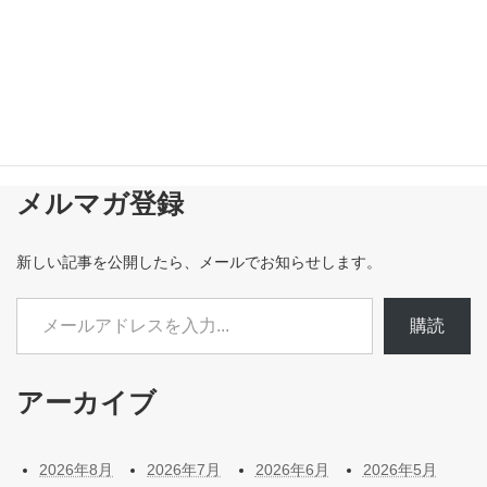
メルマガ登録
新しい記事を公開したら、メールでお知らせします。
メールアドレスを入力...
購読
アーカイブ
2026年8月
2026年7月
2026年6月
2026年5月