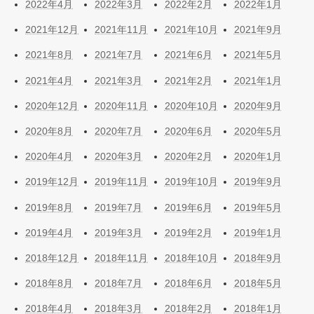
2022年4月
2022年3月
2022年2月
2022年1月
2021年12月
2021年11月
2021年10月
2021年9月
2021年8月
2021年7月
2021年6月
2021年5月
2021年4月
2021年3月
2021年2月
2021年1月
2020年12月
2020年11月
2020年10月
2020年9月
2020年8月
2020年7月
2020年6月
2020年5月
2020年4月
2020年3月
2020年2月
2020年1月
2019年12月
2019年11月
2019年10月
2019年9月
2019年8月
2019年7月
2019年6月
2019年5月
2019年4月
2019年3月
2019年2月
2019年1月
2018年12月
2018年11月
2018年10月
2018年9月
2018年8月
2018年7月
2018年6月
2018年5月
2018年4月
2018年3月
2018年2月
2018年1月