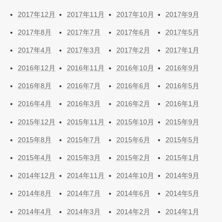
2017年12月
2017年11月
2017年10月
2017年9月
2017年8月
2017年7月
2017年6月
2017年5月
2017年4月
2017年3月
2017年2月
2017年1月
2016年12月
2016年11月
2016年10月
2016年9月
2016年8月
2016年7月
2016年6月
2016年5月
2016年4月
2016年3月
2016年2月
2016年1月
2015年12月
2015年11月
2015年10月
2015年9月
2015年8月
2015年7月
2015年6月
2015年5月
2015年4月
2015年3月
2015年2月
2015年1月
2014年12月
2014年11月
2014年10月
2014年9月
2014年8月
2014年7月
2014年6月
2014年5月
2014年4月
2014年3月
2014年2月
2014年1月