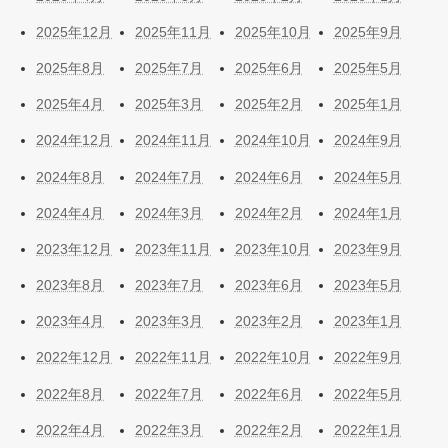
2025年12月
2025年11月
2025年10月
2025年9月
2025年8月
2025年7月
2025年6月
2025年5月
2025年4月
2025年3月
2025年2月
2025年1月
2024年12月
2024年11月
2024年10月
2024年9月
2024年8月
2024年7月
2024年6月
2024年5月
2024年4月
2024年3月
2024年2月
2024年1月
2023年12月
2023年11月
2023年10月
2023年9月
2023年8月
2023年7月
2023年6月
2023年5月
2023年4月
2023年3月
2023年2月
2023年1月
2022年12月
2022年11月
2022年10月
2022年9月
2022年8月
2022年7月
2022年6月
2022年5月
2022年4月
2022年3月
2022年2月
2022年1月