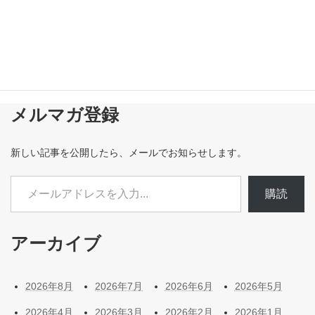
メルマガ登録
新しい記事を公開したら、メールでお知らせします。
メールアドレスを入力...
購読
アーカイブ
2026年8月
2026年7月
2026年6月
2026年5月
2026年4月
2026年3月
2026年2月
2026年1月