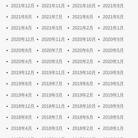
2021年12月
2021年11月
2021年10月
2021年9月
2021年8月
2021年7月
2021年6月
2021年5月
2021年4月
2021年3月
2021年2月
2021年1月
2020年12月
2020年11月
2020年10月
2020年9月
2020年8月
2020年7月
2020年6月
2020年5月
2020年4月
2020年3月
2020年2月
2020年1月
2019年12月
2019年11月
2019年10月
2019年9月
2019年8月
2019年7月
2019年6月
2019年5月
2019年4月
2019年3月
2019年2月
2019年1月
2018年12月
2018年11月
2018年10月
2018年9月
2018年8月
2018年7月
2018年6月
2018年5月
2018年4月
2018年3月
2018年2月
2018年1月