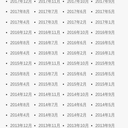
2017年12月
2017年11月
2017年10月
2017年9月
2017年8月
2017年7月
2017年6月
2017年5月
2017年4月
2017年3月
2017年2月
2017年1月
2016年12月
2016年11月
2016年10月
2016年9月
2016年8月
2016年7月
2016年6月
2016年5月
2016年4月
2016年3月
2016年2月
2016年1月
2015年12月
2015年11月
2015年10月
2015年9月
2015年8月
2015年7月
2015年6月
2015年5月
2015年4月
2015年3月
2015年2月
2015年1月
2014年12月
2014年11月
2014年10月
2014年9月
2014年8月
2014年7月
2014年6月
2014年5月
2014年4月
2014年3月
2014年2月
2014年1月
2013年12月
2013年11月
2013年10月
2013年9月