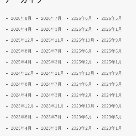
2026年8月
2026年7月
2026年6月
2026年5月
2026年4月
2026年3月
2026年2月
2026年1月
2025年12月
2025年11月
2025年10月
2025年9月
2025年8月
2025年7月
2025年6月
2025年5月
2025年4月
2025年3月
2025年2月
2025年1月
2024年12月
2024年11月
2024年10月
2024年9月
2024年8月
2024年7月
2024年6月
2024年5月
2024年4月
2024年3月
2024年2月
2024年1月
2023年12月
2023年11月
2023年10月
2023年9月
2023年8月
2023年7月
2023年6月
2023年5月
2023年4月
2023年3月
2023年2月
2023年1月