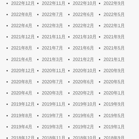
2022年12月
2022年11月
2022年10月
2022年9月
2022年8月
2022年7月
2022年6月
2022年5月
2022年4月
2022年3月
2022年2月
2022年1月
2021年12月
2021年11月
2021年10月
2021年9月
2021年8月
2021年7月
2021年6月
2021年5月
2021年4月
2021年3月
2021年2月
2021年1月
2020年12月
2020年11月
2020年10月
2020年9月
2020年8月
2020年7月
2020年6月
2020年5月
2020年4月
2020年3月
2020年2月
2020年1月
2019年12月
2019年11月
2019年10月
2019年9月
2019年8月
2019年7月
2019年6月
2019年5月
2019年4月
2019年3月
2019年2月
2019年1月
2018年12月
2018年11月
2018年10月
2018年9月