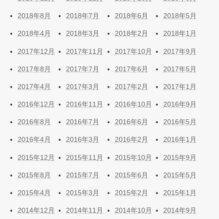
2018年8月
2018年7月
2018年6月
2018年5月
2018年4月
2018年3月
2018年2月
2018年1月
2017年12月
2017年11月
2017年10月
2017年9月
2017年8月
2017年7月
2017年6月
2017年5月
2017年4月
2017年3月
2017年2月
2017年1月
2016年12月
2016年11月
2016年10月
2016年9月
2016年8月
2016年7月
2016年6月
2016年5月
2016年4月
2016年3月
2016年2月
2016年1月
2015年12月
2015年11月
2015年10月
2015年9月
2015年8月
2015年7月
2015年6月
2015年5月
2015年4月
2015年3月
2015年2月
2015年1月
2014年12月
2014年11月
2014年10月
2014年9月