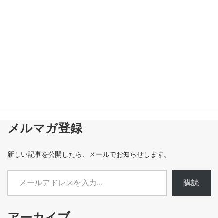
メルマガ登録
新しい記事を公開したら、メールでお知らせします。
メールアドレスを入力...
購読
アーカイブ