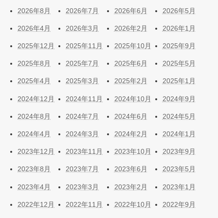
2026年8月
2026年7月
2026年6月
2026年5月
2026年4月
2026年3月
2026年2月
2026年1月
2025年12月
2025年11月
2025年10月
2025年9月
2025年8月
2025年7月
2025年6月
2025年5月
2025年4月
2025年3月
2025年2月
2025年1月
2024年12月
2024年11月
2024年10月
2024年9月
2024年8月
2024年7月
2024年6月
2024年5月
2024年4月
2024年3月
2024年2月
2024年1月
2023年12月
2023年11月
2023年10月
2023年9月
2023年8月
2023年7月
2023年6月
2023年5月
2023年4月
2023年3月
2023年2月
2023年1月
2022年12月
2022年11月
2022年10月
2022年9月