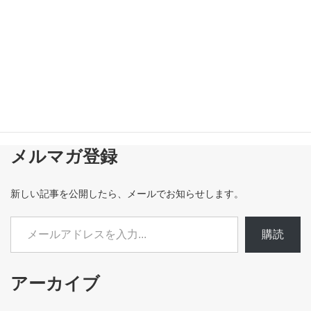
メルマガ登録
新しい記事を公開したら、メールでお知らせします。
メールアドレスを入力...
購読
アーカイブ