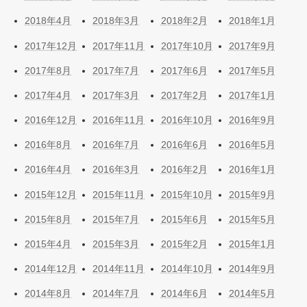
2018年4月
2018年3月
2018年2月
2018年1月
2017年12月
2017年11月
2017年10月
2017年9月
2017年8月
2017年7月
2017年6月
2017年5月
2017年4月
2017年3月
2017年2月
2017年1月
2016年12月
2016年11月
2016年10月
2016年9月
2016年8月
2016年7月
2016年6月
2016年5月
2016年4月
2016年3月
2016年2月
2016年1月
2015年12月
2015年11月
2015年10月
2015年9月
2015年8月
2015年7月
2015年6月
2015年5月
2015年4月
2015年3月
2015年2月
2015年1月
2014年12月
2014年11月
2014年10月
2014年9月
2014年8月
2014年7月
2014年6月
2014年5月