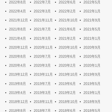
2022年8月
2022年7月
2022年6月
2022年5月
2022年4月
2022年3月
2022年2月
2022年1月
2021年12月
2021年11月
2021年10月
2021年9月
2021年8月
2021年7月
2021年6月
2021年5月
2021年4月
2021年3月
2021年2月
2021年1月
2020年12月
2020年11月
2020年10月
2020年9月
2020年8月
2020年7月
2020年6月
2020年5月
2020年4月
2020年3月
2020年2月
2020年1月
2019年12月
2019年11月
2019年10月
2019年9月
2019年8月
2019年7月
2019年6月
2019年5月
2019年4月
2019年3月
2019年2月
2019年1月
2018年12月
2018年11月
2018年10月
2018年9月
2018年8月
2018年7月
2018年6月
2018年5月