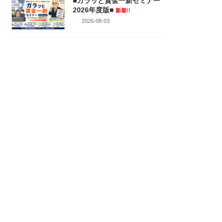
■ガラッと賃金一新セミナー
2026年度版■
新着!!
2026-08-03