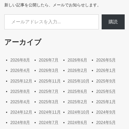
新しい記事を公開したら、メールでお知らせします。
メールアドレスを入力...
購読
アーカイブ
2026年8月
2026年7月
2026年6月
2026年5月
2026年4月
2026年3月
2026年2月
2026年1月
2025年12月
2025年11月
2025年10月
2025年9月
2025年8月
2025年7月
2025年6月
2025年5月
2025年4月
2025年3月
2025年2月
2025年1月
2024年12月
2024年11月
2024年10月
2024年9月
2024年8月
2024年7月
2024年6月
2024年5月