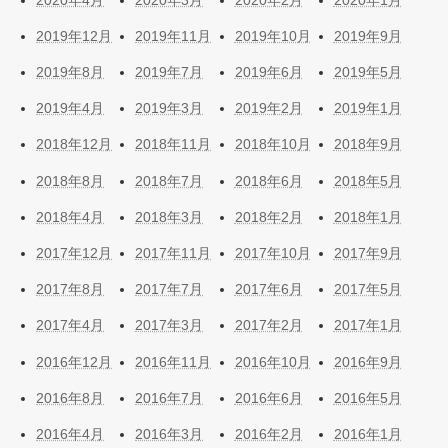
2019年12月
2019年11月
2019年10月
2019年9月
2019年8月
2019年7月
2019年6月
2019年5月
2019年4月
2019年3月
2019年2月
2019年1月
2018年12月
2018年11月
2018年10月
2018年9月
2018年8月
2018年7月
2018年6月
2018年5月
2018年4月
2018年3月
2018年2月
2018年1月
2017年12月
2017年11月
2017年10月
2017年9月
2017年8月
2017年7月
2017年6月
2017年5月
2017年4月
2017年3月
2017年2月
2017年1月
2016年12月
2016年11月
2016年10月
2016年9月
2016年8月
2016年7月
2016年6月
2016年5月
2016年4月
2016年3月
2016年2月
2016年1月