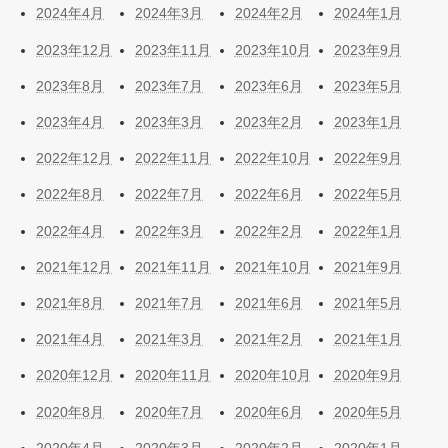
2024年4月
2024年3月
2024年2月
2024年1月
2023年12月
2023年11月
2023年10月
2023年9月
2023年8月
2023年7月
2023年6月
2023年5月
2023年4月
2023年3月
2023年2月
2023年1月
2022年12月
2022年11月
2022年10月
2022年9月
2022年8月
2022年7月
2022年6月
2022年5月
2022年4月
2022年3月
2022年2月
2022年1月
2021年12月
2021年11月
2021年10月
2021年9月
2021年8月
2021年7月
2021年6月
2021年5月
2021年4月
2021年3月
2021年2月
2021年1月
2020年12月
2020年11月
2020年10月
2020年9月
2020年8月
2020年7月
2020年6月
2020年5月
2020年4月
2020年3月
2020年2月
2020年1月