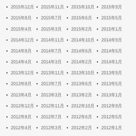
2015年12月
2015年11月
2015年10月
2015年9月
2015年8月
2015年7月
2015年6月
2015年5月
2015年4月
2015年3月
2015年2月
2015年1月
2014年12月
2014年11月
2014年10月
2014年9月
2014年8月
2014年7月
2014年6月
2014年5月
2014年4月
2014年3月
2014年2月
2014年1月
2013年12月
2013年11月
2013年10月
2013年9月
2013年8月
2013年7月
2013年6月
2013年5月
2013年4月
2013年3月
2013年2月
2013年1月
2012年12月
2012年11月
2012年10月
2012年9月
2012年8月
2012年7月
2012年6月
2012年5月
2012年4月
2012年3月
2012年2月
2012年1月